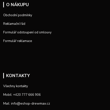
O NÁKUPU
Obchodní podmínky
Reklamační řád
Formulář odstoupení od smlouvy
Formulář reklamace
KONTAKTY
Všechny kontakty
Mobil: +420 777 666 906
info@eshop-drewmax.cz
Mail: