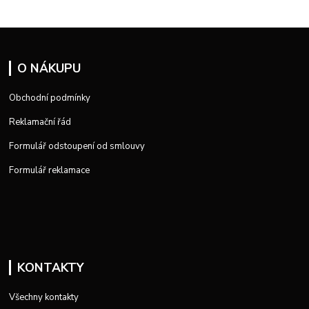
O NÁKUPU
Obchodní podmínky
Reklamační řád
Formulář odstoupení od smlouvy
Formulář reklamace
KONTAKTY
Všechny kontakty