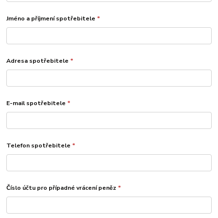
Jméno a příjmení spotřebitele
*
Adresa spotřebitele
*
E-mail spotřebitele
*
Telefon spotřebitele
*
Číslo účtu pro případné vrácení peněz
*