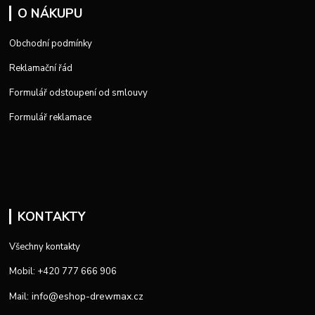
O NÁKUPU
Obchodní podmínky
Reklamační řád
Formulář odstoupení od smlouvy
Formulář reklamace
KONTAKTY
Všechny kontakty
Mobil: +420 777 666 906
info@eshop-drewmax.cz
Mail: