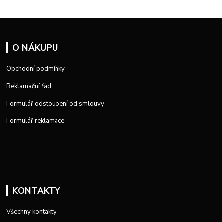
O NÁKUPU
Obchodní podmínky
Reklamační řád
Formulář odstoupení od smlouvy
Formulář reklamace
KONTAKTY
Všechny kontakty