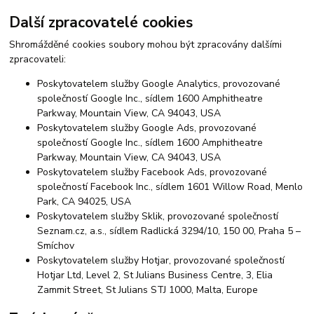
Další zpracovatelé cookies
Shromážděné cookies soubory mohou být zpracovány dalšími
zpracovateli:
Poskytovatelem služby Google Analytics, provozované
společností Google Inc., sídlem 1600 Amphitheatre
Parkway, Mountain View, CA 94043, USA
Poskytovatelem služby Google Ads, provozované
společností Google Inc., sídlem 1600 Amphitheatre
Parkway, Mountain View, CA 94043, USA
Poskytovatelem služby Facebook Ads, provozované
společností Facebook Inc., sídlem 1601 Willow Road, Menlo
Park, CA 94025, USA
Poskytovatelem služby Sklik, provozované společností
Seznam.cz, a.s., sídlem Radlická 3294/10, 150 00, Praha 5 –
Smíchov
Poskytovatelem služby Hotjar, provozované společností
Hotjar Ltd, Level 2, St Julians Business Centre, 3, Elia
Zammit Street, St Julians STJ 1000, Malta, Europe