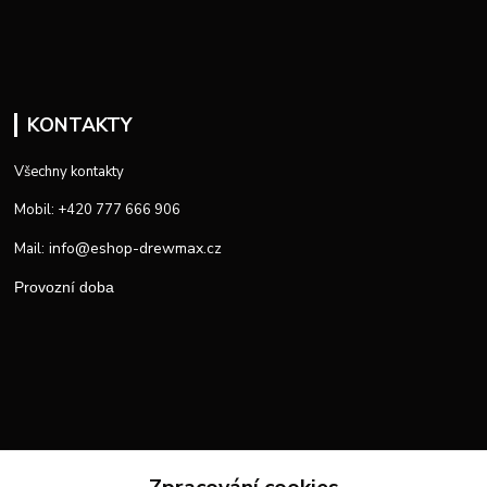
KONTAKTY
Všechny kontakty
Mobil: +420 777 666 906
info@eshop-drewmax.cz
Mail:
Provozní doba