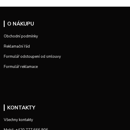
O NÁKUPU
Obchodní podmínky
Reklamační řád
Formulář odstoupení od smlouvy
Formulář reklamace
KONTAKTY
Všechny kontakty