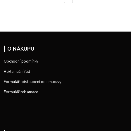
O NÁKUPU
Obchodní podmínky
Reklamační řád
Formulář odstoupení od smlouvy
Formulář reklamace