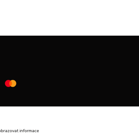
obrazovat informace