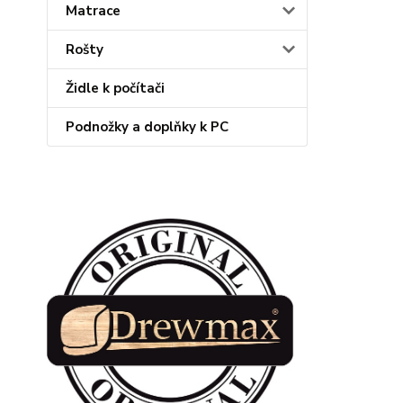
Matrace
Rošty
Židle k počítači
Podnožky a doplňky k PC