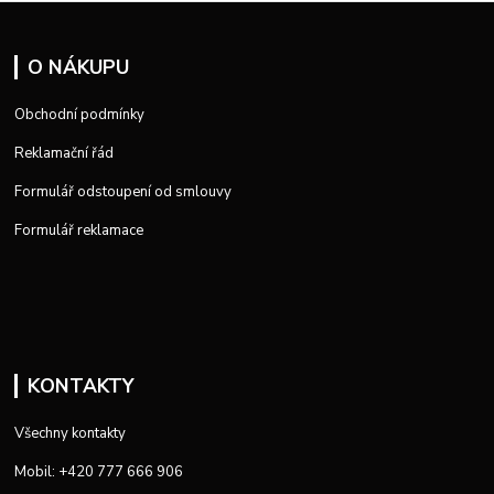
O NÁKUPU
Obchodní podmínky
Reklamační řád
Formulář odstoupení od smlouvy
Formulář reklamace
KONTAKTY
Všechny kontakty
Mobil: +420 777 666 906