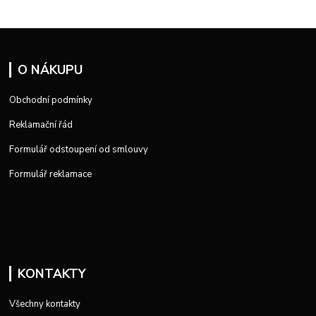
O NÁKUPU
Obchodní podmínky
Reklamační řád
Formulář odstoupení od smlouvy
Formulář reklamace
KONTAKTY
Všechny kontakty