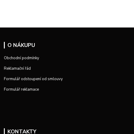
O NÁKUPU
Obchodní podmínky
Reklamační řád
Formulář odstoupení od smlouvy
Formulář reklamace
KONTAKTY