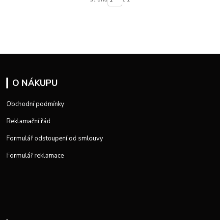
O NÁKUPU
Obchodní podmínky
Reklamační řád
Formulář odstoupení od smlouvy
Formulář reklamace