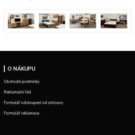
O NÁKUPU
Obchodní podmínky
Reklamační řád
Formulář odstoupení od smlouvy
Formulář reklamace