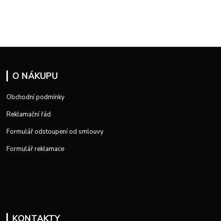
O NÁKUPU
Obchodní podmínky
Reklamační řád
Formulář odstoupení od smlouvy
Formulář reklamace
KONTAKTY