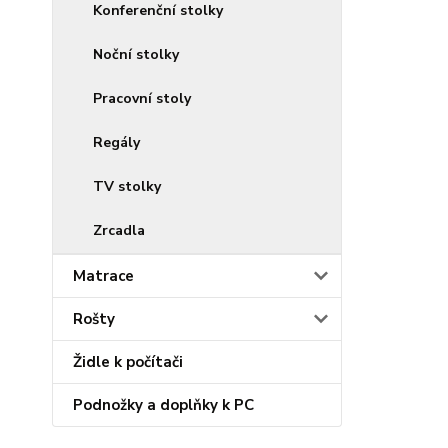
Konferenční stolky
Noční stolky
Pracovní stoly
Regály
TV stolky
Zrcadla
Matrace
Rošty
Židle k počítači
Podnožky a doplňky k PC