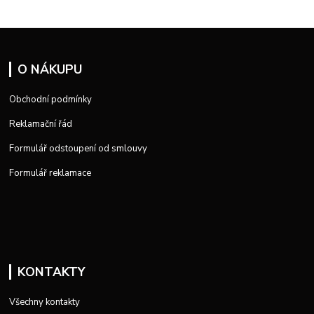
O NÁKUPU
Obchodní podmínky
Reklamační řád
Formulář odstoupení od smlouvy
Formulář reklamace
KONTAKTY
Všechny kontakty