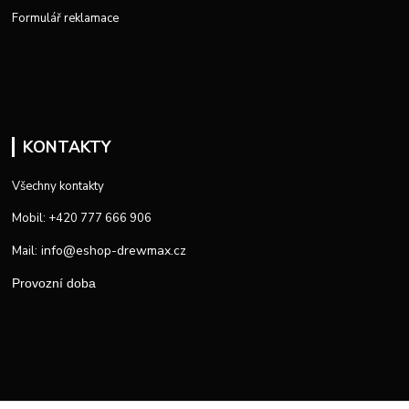
Formulář reklamace
KONTAKTY
Všechny kontakty
Mobil: +420 777 666 906
info@eshop-drewmax.cz
Mail:
Provozní doba