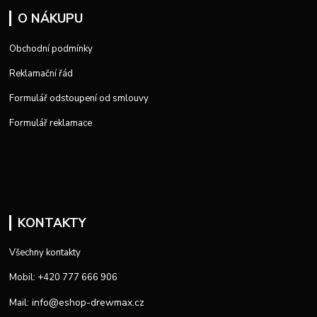
O NÁKUPU
Obchodní podmínky
Reklamační řád
Formulář odstoupení od smlouvy
Formulář reklamace
KONTAKTY
Všechny kontakty
Mobil: +420 777 666 906
info@eshop-drewmax.cz
Mail: