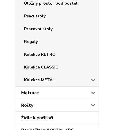
Úložný prostor pod postel
Psací stoly
Pracovní stoly
Regály
Kolekce RETRO
Kolekce CLASSIC
Kolekce METAL
Matrace
Rošty
Židle k počítači