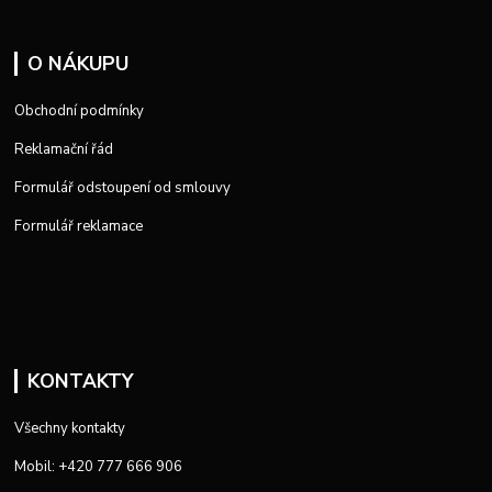
O NÁKUPU
Obchodní podmínky
Reklamační řád
Formulář odstoupení od smlouvy
Formulář reklamace
KONTAKTY
Všechny kontakty
Mobil: +420 777 666 906