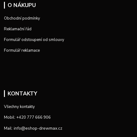
O NÁKUPU
Obchodní podmínky
Reklamační řád
Formulář odstoupení od smlouvy
Formulář reklamace
KONTAKTY
Všechny kontakty
Mobil: +420 777 666 906
info@eshop-drewmax.cz
Mail: