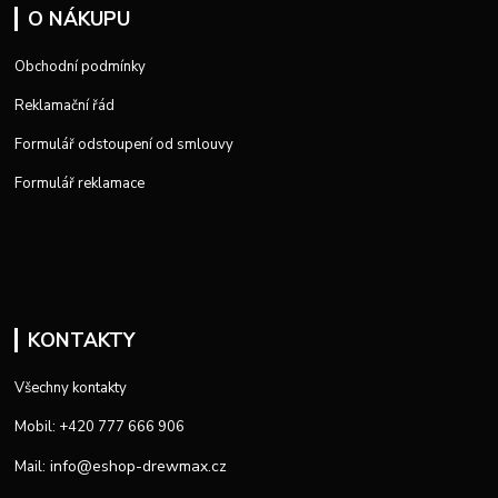
O NÁKUPU
Obchodní podmínky
Reklamační řád
Formulář odstoupení od smlouvy
Formulář reklamace
KONTAKTY
Všechny kontakty
Mobil: +420 777 666 906
info@eshop-drewmax.cz
Mail: