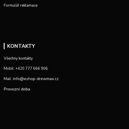
Formulář reklamace
KONTAKTY
Všechny kontakty
Mobil: +420 777 666 906
info@eshop-drewmax.cz
Mail:
Provozní doba