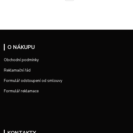
O NÁKUPU
Obchodní podmínky
Reklamační řád
Formulář odstoupení od smlouvy
Formulář reklamace