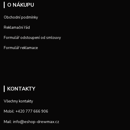
O NÁKUPU
Obchodní podmínky
Reklamační řád
Formulář odstoupení od smlouvy
Formulář reklamace
KONTAKTY
Všechny kontakty
Mobil: +420 777 666 906
info@eshop-drewmax.cz
Mail: