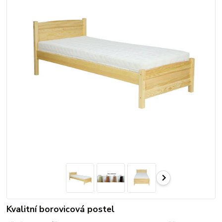
Kvalitní borovicová postel