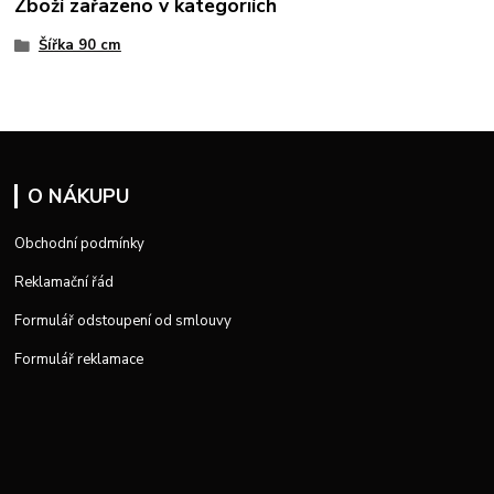
Zboží zařazeno v kategoriích
Šířka 90 cm
O NÁKUPU
Obchodní podmínky
Reklamační řád
Formulář odstoupení od smlouvy
Formulář reklamace