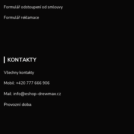
Formulář odstoupení od smlouvy
Formulář reklamace
KONTAKTY
Všechny kontakty
Mobil: +420 777 666 906
info@eshop-drewmax.cz
Mail:
Provozní doba