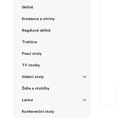
Skříně
Kredence a vitríny
Regálové skříně
Truhlice
Psací stoly
TV stolky
Jídelní stoly
Židle a stoličky
Lavice
Konferenční stoly