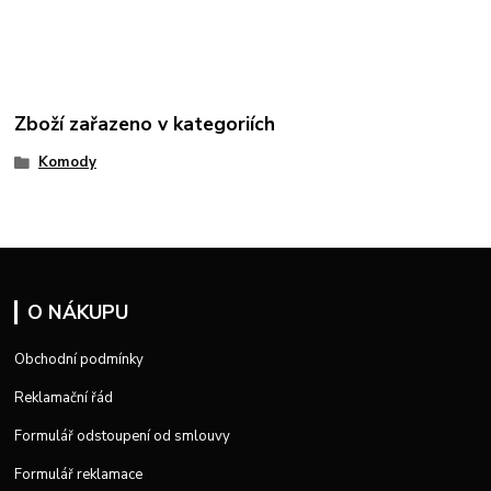
Zboží zařazeno v kategoriích
Komody
O NÁKUPU
Obchodní podmínky
Reklamační řád
Formulář odstoupení od smlouvy
Formulář reklamace