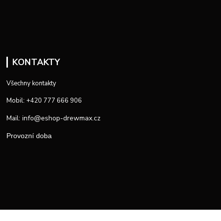
KONTAKTY
Všechny kontakty
Mobil: +420 777 666 906
info@eshop-drewmax.cz
Mail:
Provozní doba