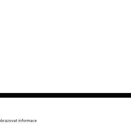
obrazovat informace