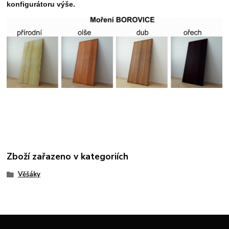
konfigurátoru výše.
Zboží zařazeno v kategoriích
Věšáky