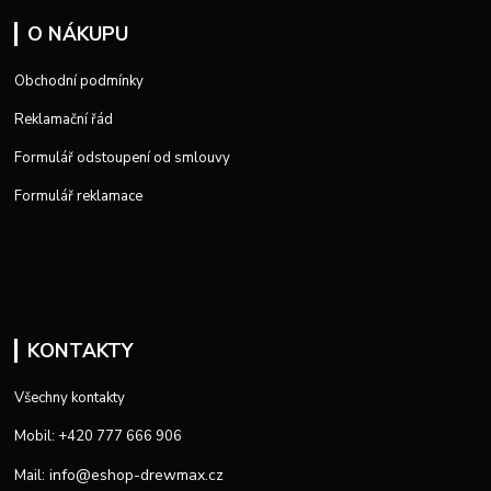
O NÁKUPU
Obchodní podmínky
Reklamační řád
Formulář odstoupení od smlouvy
Formulář reklamace
KONTAKTY
Všechny kontakty
Mobil: +420 777 666 906
info@eshop-drewmax.cz
Mail: