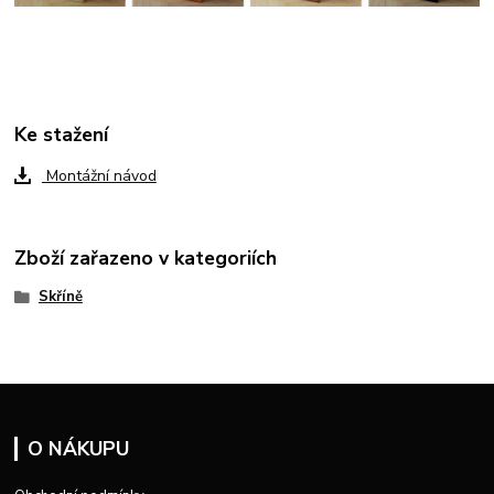
Ke stažení
Montážní návod
Zboží zařazeno v kategoriích
Skříně
O NÁKUPU