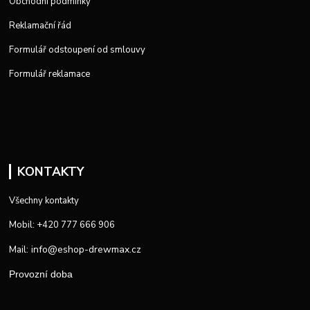
Obchodní podmínky
Reklamační řád
Formulář odstoupení od smlouvy
Formulář reklamace
KONTAKTY
Všechny kontakty
Mobil: +420 777 666 906
info@eshop-drewmax.cz
Mail:
Provozní doba