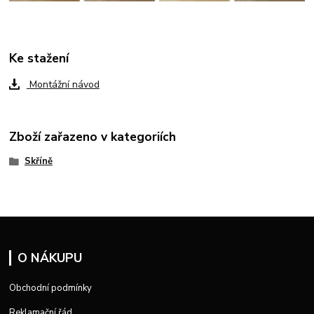
Ke stažení
Montážní návod
Zboží zařazeno v kategoriích
Skříně
O NÁKUPU
Obchodní podmínky
Reklamační řád