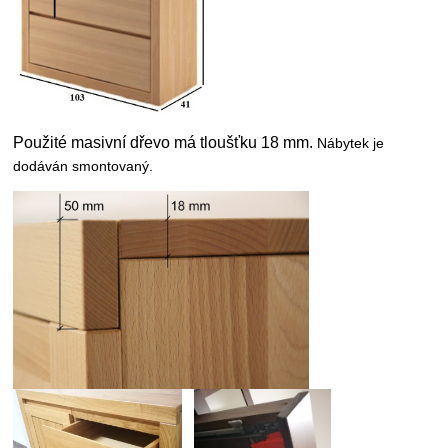
Použité masivní dřevo má tloušťku 18 mm.
Nábytek je
dodáván smontovaný.