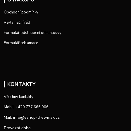
Obchodní podmínky
Reklamační řád
Formulář odstoupení od smlouvy
Formulář reklamace
KONTAKTY
Všechny kontakty
Mobil: +420 777 666 906
info@eshop-drewmax.cz
Mail:
Provozní doba