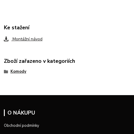
Ke stažení
Montážní návod
Zboží zařazeno v kategoriích
Komody
O NÁKUPU
Obchodní podmínky