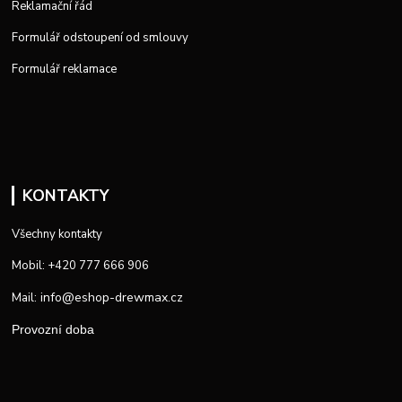
Reklamační řád
Formulář odstoupení od smlouvy
Formulář reklamace
KONTAKTY
Všechny kontakty
Mobil: +420 777 666 906
info@eshop-drewmax.cz
Mail:
Provozní doba