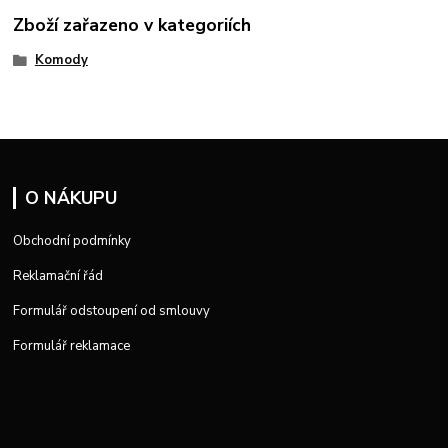
Zboží zařazeno v kategoriích
Komody
O NÁKUPU
Obchodní podmínky
Reklamační řád
Formulář odstoupení od smlouvy
Formulář reklamace