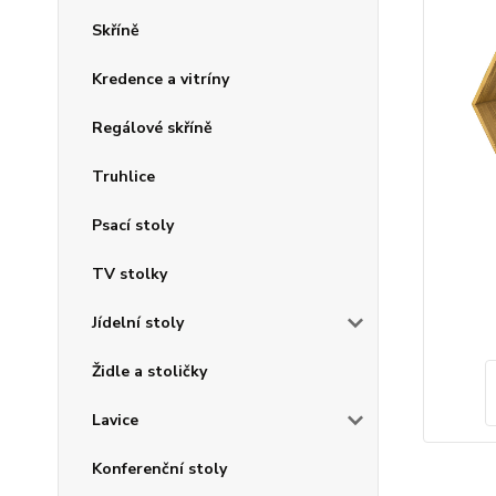
Skříně
Kredence a vitríny
Regálové skříně
Truhlice
Psací stoly
TV stolky
Jídelní stoly
Židle a stoličky
Lavice
Konferenční stoly