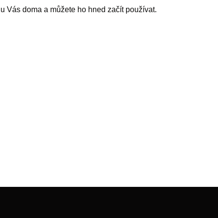
 u Vás doma a můžete ho hned začít používat.