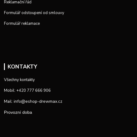
Reklamační řád
Formulář odstoupení od smlouvy
Formulář reklamace
KONTAKTY
Všechny kontakty
Mobil: +420 777 666 906
info@eshop-drewmax.cz
Mail:
Provozní doba