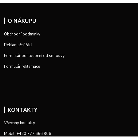
O NÁKUPU
Obchodní podmínky
Reklamační řád
Formulář odstoupení od smlouvy
Formulář reklamace
KONTAKTY
Všechny kontakty
Mobil: +420 777 666 906