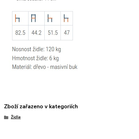
Zboží zařazeno v kategoriích
Židle