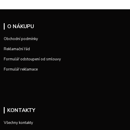
O NÁKUPU
Obchodní podmínky
Reklamační řád
Formulář odstoupení od smlouvy
Formulář reklamace
KONTAKTY
Všechny kontakty