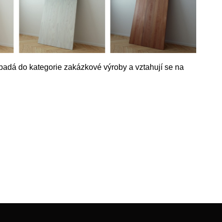
adá do kategorie zakázkové výroby a vztahují se na