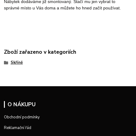
Nábytek dodáváme již smontovaný. Stačí mu jen vybrat to
správné místo u Vás doma a můžete ho hned začít používat.
Zboží zařazeno v kategoriích
Skříně
O NÁKUPU
Obchodní podmínky
Reklamační řád