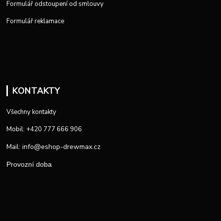
Formulář odstoupení od smlouvy
Formulář reklamace
KONTAKTY
Všechny kontakty
Mobil: +420 777 666 906
info@eshop-drewmax.cz
Mail:
Provozní doba