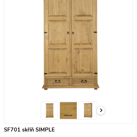
SF701 skříň SIMPLE