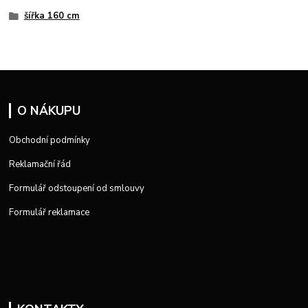
šířka 160 cm
O NÁKUPU
Obchodní podmínky
Reklamační řád
Formulář odstoupení od smlouvy
Formulář reklamace