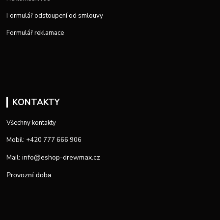
Formulář odstoupení od smlouvy
Formulář reklamace
KONTAKTY
Všechny kontakty
Mobil: +420 777 666 906
info@eshop-drewmax.cz
Mail:
Provozní doba