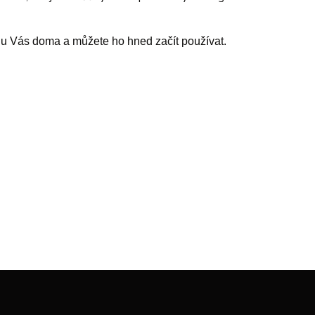
 u Vás doma a můžete ho hned začít používat.