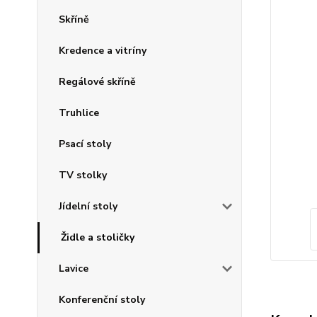
Skříně
Kredence a vitríny
Regálové skříně
Truhlice
Psací stoly
TV stolky
Jídelní stoly
Židle a stoličky
Lavice
Konferenční stoly