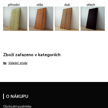
Zboží zařazeno v kategoriích
Jídelní stoly
O NÁKUPU
Obchodní podmínky