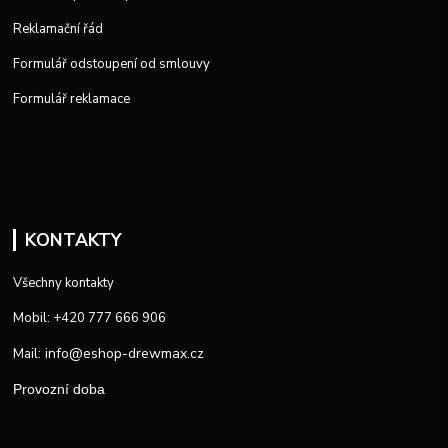
Reklamační řád
Formulář odstoupení od smlouvy
Formulář reklamace
KONTAKTY
Všechny kontakty
Mobil: +420 777 666 906
info@eshop-drewmax.cz
Mail:
Provozní doba