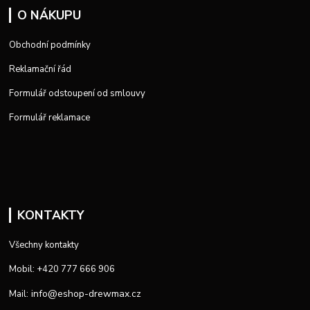
O NÁKUPU
Obchodní podmínky
Reklamační řád
Formulář odstoupení od smlouvy
Formulář reklamace
KONTAKTY
Všechny kontakty
Mobil: +420 777 666 906
info@eshop-drewmax.cz
Mail: