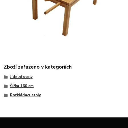
Zboží zařazeno v kategoriích
Jídelní stoly
Šířka 160 cm
Rozkládací stoly